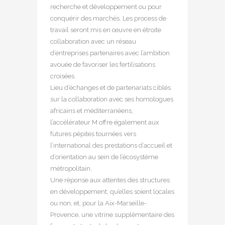
recherche et développement ou pour
conquérir des marchés. Les process de
travail seront mis en œuvre en étroite
collaboration avec un réseau
d’entreprises partenaires avec l’ambition
avouée de favoriser les fertilisations
croisées.
Lieu d’échanges et de partenariats ciblés
sur la collaboration avec ses homologues
africains et méditerranéens,
l’accélérateur M offre également aux
futures pépites tournées vers
l’international des prestations d’accueil et
d’orientation au sein de l’écosystème
métropolitain.
Une réponse aux attentes des structures
en développement, qu’elles soient locales
ou non, et, pour la Aix-Marseille-
Provence, une vitrine supplémentaire des