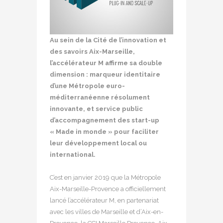
Au sein de la Cité de l’innovation et
des savoirs Aix-Marseille,
l’accélérateur M affirme sa double
dimension : marqueur identitaire
d’une Métropole euro-
méditerranéenne résolument
innovante, et service public
d’accompagnement des start-up
« Made in monde » pour faciliter
leur développement local ou
international.
C’est en janvier 2019 que la Métropole
Aix-Marseille-Provence a officiellement
lancé l’accélérateur M, en partenariat
avec les villes de Marseille et d’Aix-en-