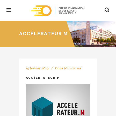
ACCÉLÉRATEUR M
15 février 2019
Dans
Non classé
ACCÉLÉRATEUR M