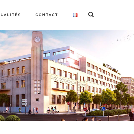
TUALITÉS
CONTACT