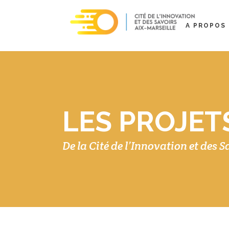
A PROPOS
LES PROJET
De la Cité de l’Innovation et des 