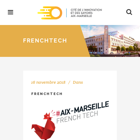
FRENCHTECH
16 novembre 2018
Dans
FRENCHTECH