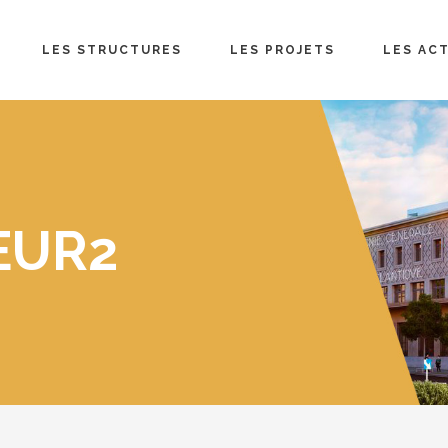
LES STRUCTURES
LES PROJETS
LES AC
EUR2