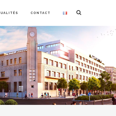
TUALITÉS
CONTACT