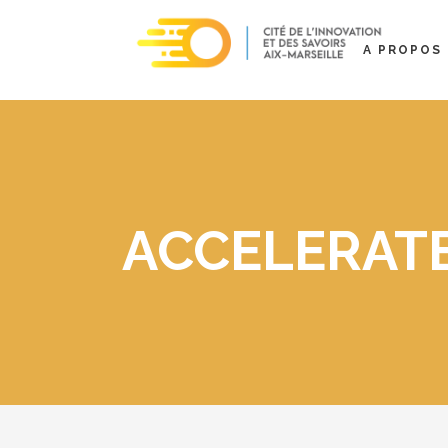
A PROPOS
ACCELERAT