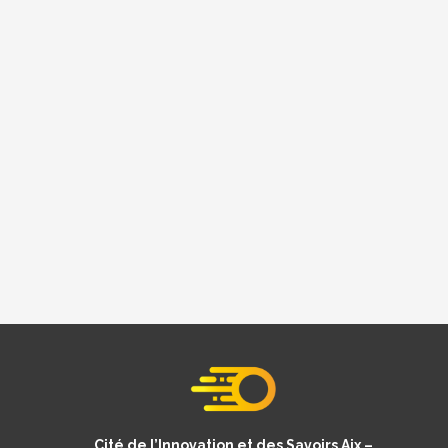
Cité de l’Innovation et des Savoirs Aix –