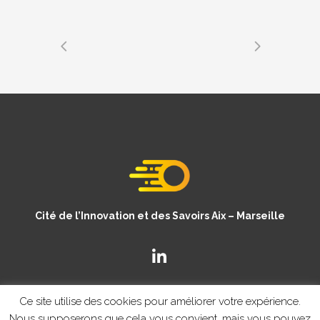
Cité de l’Innovation et des Savoirs Aix – Marseille
Ce site utilise des cookies pour améliorer votre expérience.
Nous supposerons que cela vous convient, mais vous pouvez