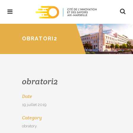
OBRATORI2
obratori2
Date
19 juillet 2019
Category
obratory