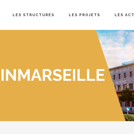
LES STRUCTURES
LES PROJETS
LES AC
INMARSEILLE