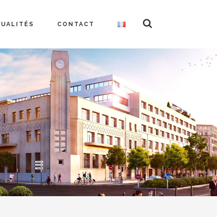
TUALITÉS
CONTACT