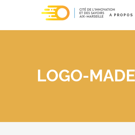
A PROPOS
LOGO-MADE