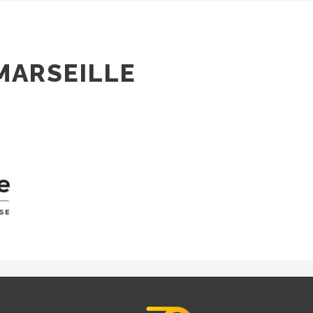
MARSEILLE