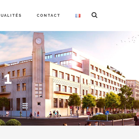
TUALITÉS
CONTACT
 1