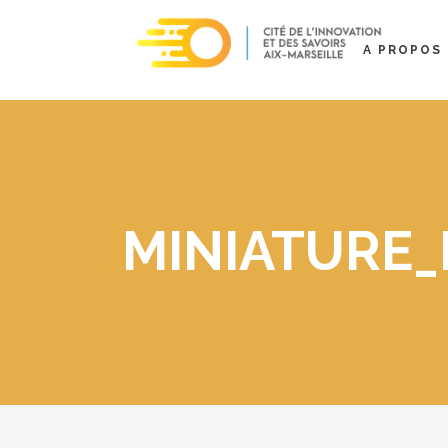
A PROPOS
MINIATURE_