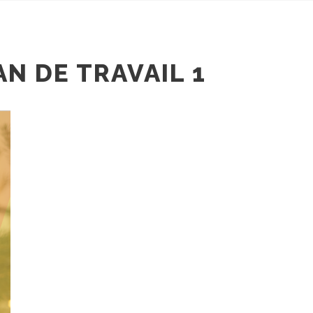
N DE TRAVAIL 1