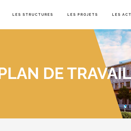
LES STRUCTURES
LES PROJETS
LES AC
PLAN DE TRAVAIL