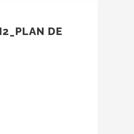
N2_PLAN DE