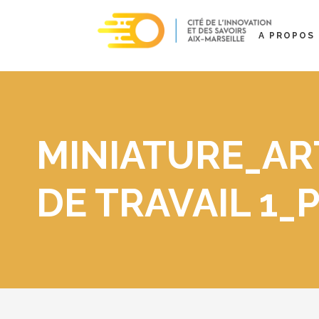
A PROPOS
MINIATURE_AR
DE TRAVAIL 1_