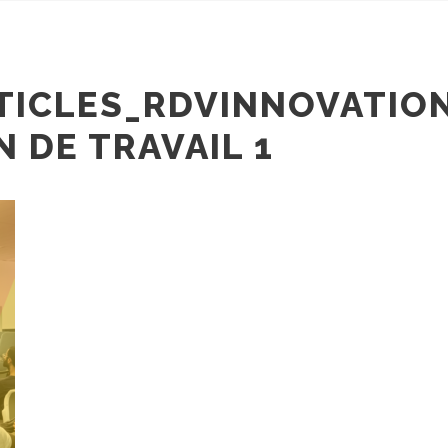
TICLES_RDVINNOVATIO
N DE TRAVAIL 1