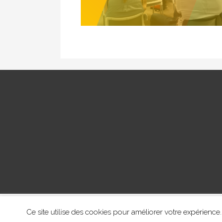
Ce site utilise des cookies pour améliorer votre expérie