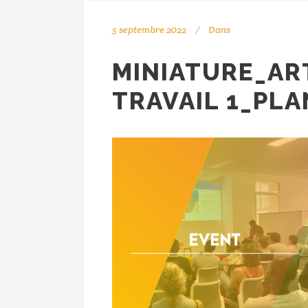
5 septembre 2022
Dans
MINIATURE_AR
TRAVAIL 1_PLA