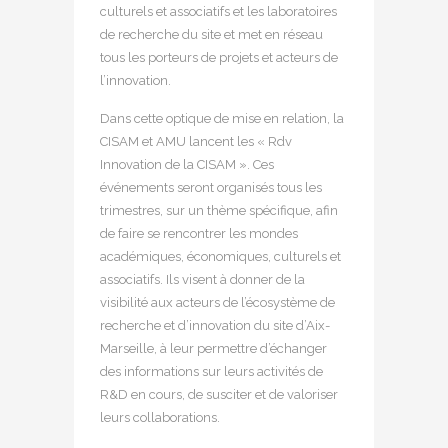
culturels et associatifs et les laboratoires
de recherche du site et met en réseau
tous les porteurs de projets et acteurs de
l’innovation.
Dans cette optique de mise en relation, la
CISAM et AMU lancent les « Rdv
Innovation de la CISAM ». Ces
événements seront organisés tous les
trimestres, sur un thème spécifique, afin
de faire se rencontrer les mondes
académiques, économiques, culturels et
associatifs. Ils visent à donner de la
visibilité aux acteurs de l’écosystème de
recherche et d’innovation du site d’Aix-
Marseille, à leur permettre d’échanger
des informations sur leurs activités de
R&D en cours, de susciter et de valoriser
leurs collaborations.