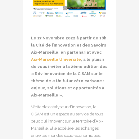
Le 17 Novembre 2022 à partir de 18h,
la Cité de l’Innovation et des Savoirs
Aix-Marseille, en partenariat avec
Aix-Marseille Université
, a le plaisir
de vous inviter à la 2ème édition des
« Rdv Innovation de la CISAM sur le
thème de « Un futur zéro carbone :
enjeux, solutions et opportunités à
Aix-Marseille ».
Véritable catalyseur d’innovation, la
CISAM est un espace au service de tous
ceux qui innovent sur le territoire d’Aix-
Marseille. Elle accélère les échanges
entre les mondes socio-économiques,