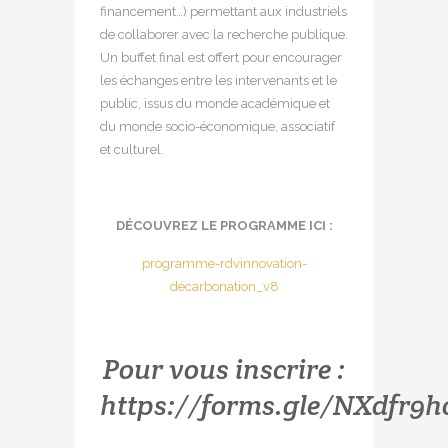
financement…) permettant aux industriels
de collaborer avec la recherche publique.
Un buffet final est offert pour encourager
les échanges entre les intervenants et le
public, issus du monde académique et
du monde socio-économique, associatif
et culturel.
DÉCOUVREZ LE PROGRAMME ICI :
programme-rdvinnovation-
décarbonation_v8
Pour vous inscrire :
https://forms.gle/NXdfr9