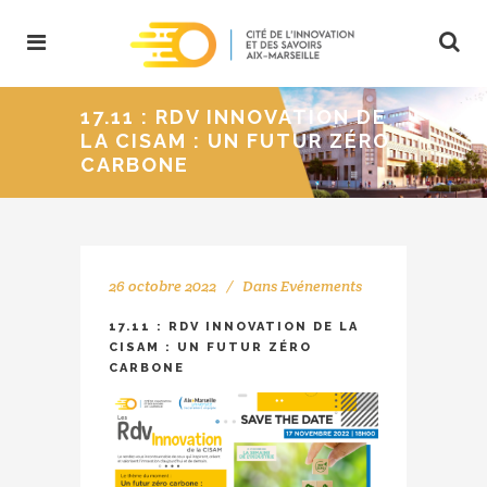
17.11 : RDV INNOVATION DE
LA CISAM : UN FUTUR ZÉRO
CARBONE
26 octobre 2022
Dans
Evénements
17.11 : RDV INNOVATION DE LA
CISAM : UN FUTUR ZÉRO
CARBONE