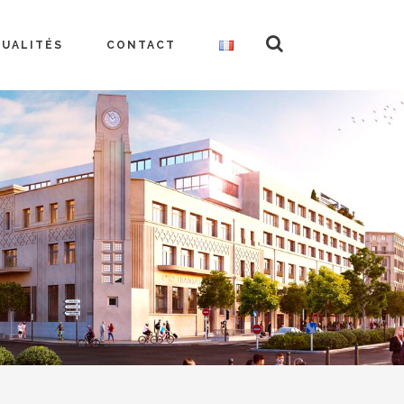
TUALITÉS
CONTACT