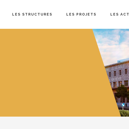
LES STRUCTURES
LES PROJETS
LES AC