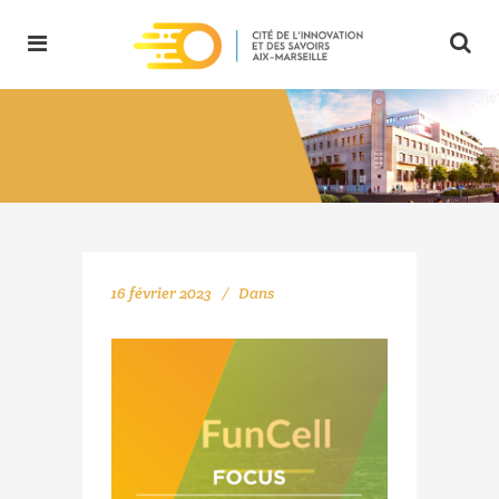
16 février 2023
Dans