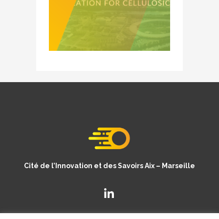
Cité de l’Innovation et des Savoirs Aix – Marseille