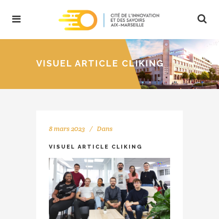
VISUEL ARTICLE CLIKING
8 mars 2023
Dans
VISUEL ARTICLE CLIKING