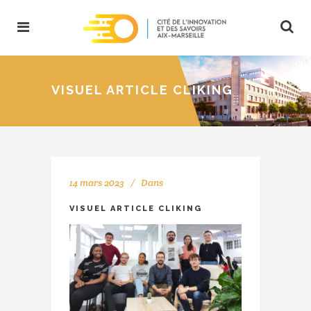
VISUEL ARTICLE CLIKING
14 mars 2023
Dans
VISUEL ARTICLE CLIKING