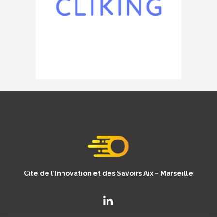
Cité de l’Innovation et des Savoirs Aix – Marseille