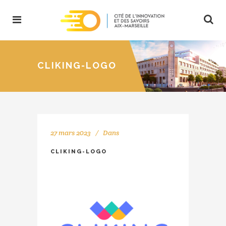
CLIKING-LOGO
27 mars 2023
Dans
CLIKING-LOGO