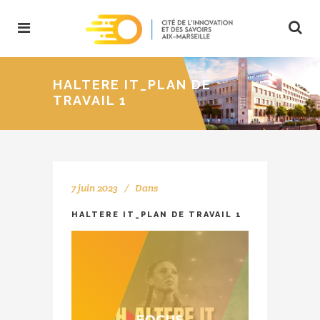
HALTERE IT_PLAN DE
TRAVAIL 1
7 juin 2023
Dans
HALTERE IT_PLAN DE TRAVAIL 1