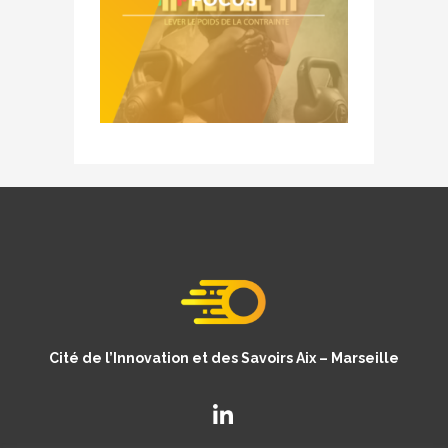
Cité de l’Innovation et des Savoirs Aix – Marseille