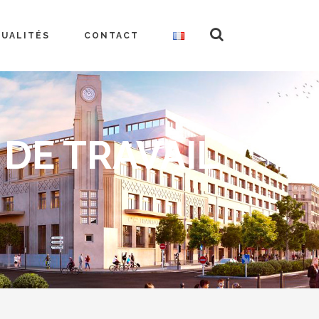
TUALITÉS
CONTACT
DE TRAVAIL