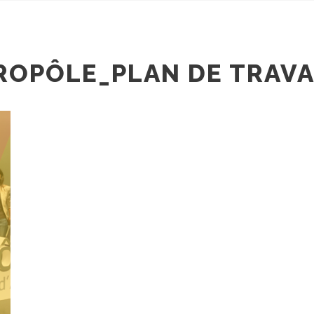
ROPÔLE_PLAN DE TRAVAI