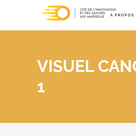
A PROPOS
VISUEL CAN
1