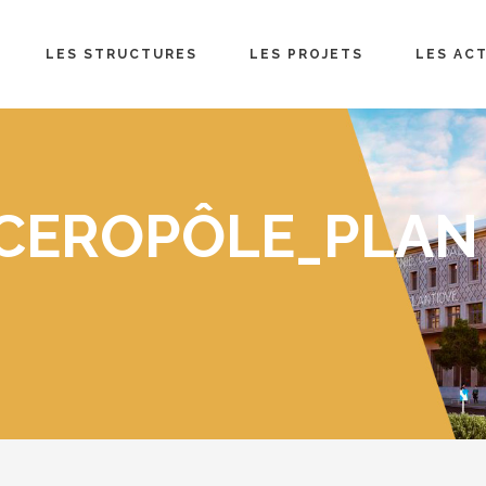
LES STRUCTURES
LES PROJETS
LES AC
CEROPÔLE_PLAN 