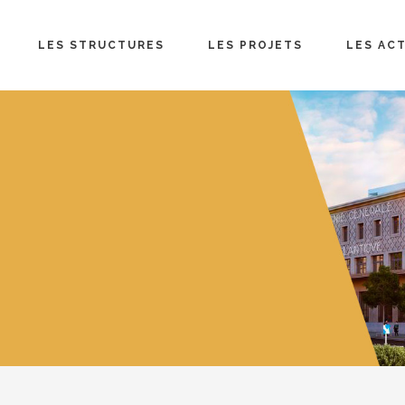
LES STRUCTURES
LES PROJETS
LES AC