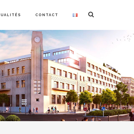
TUALITÉS
CONTACT