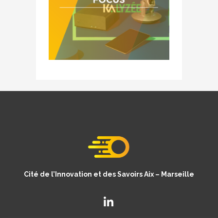
Cité de l’Innovation et des Savoirs Aix – Marseille