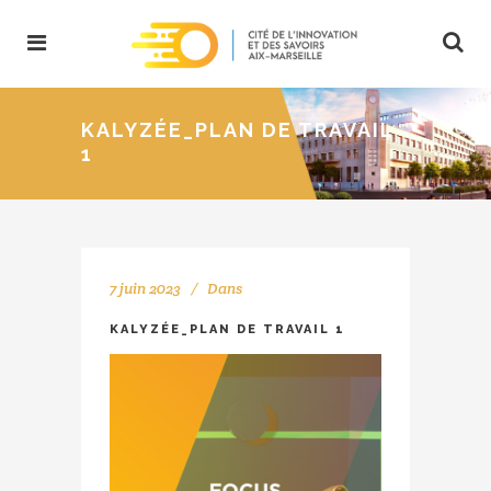
KALYZÉE_PLAN DE TRAVAIL
1
7 juin 2023
Dans
KALYZÉE_PLAN DE TRAVAIL 1