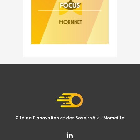
Cité de l’Innovation et des Savoirs Aix – Marseille