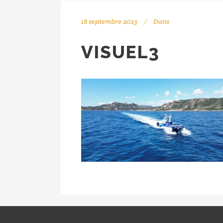
18 septembre 2023
Dans
VISUEL3