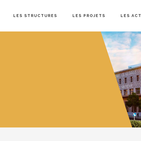
LES STRUCTURES
LES PROJETS
LES AC