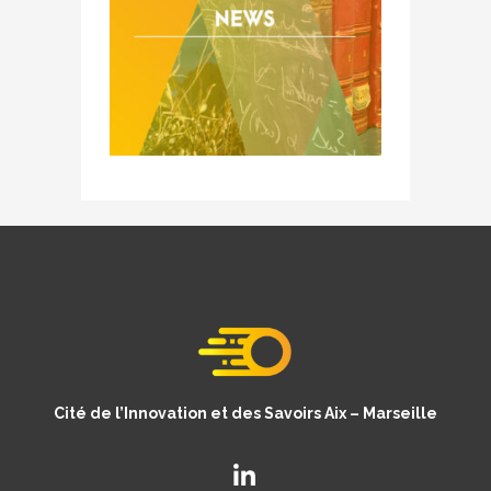
Cité de l’Innovation et des Savoirs Aix – Marseille