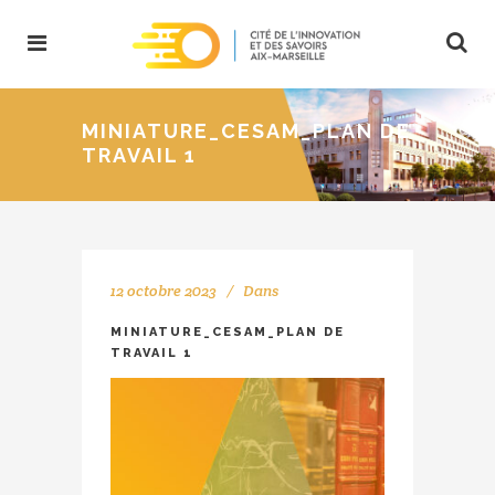
MINIATURE_CESAM_PLAN DE
TRAVAIL 1
12 octobre 2023
Dans
MINIATURE_CESAM_PLAN DE
TRAVAIL 1