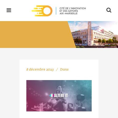
8 décembre 2023
Dans