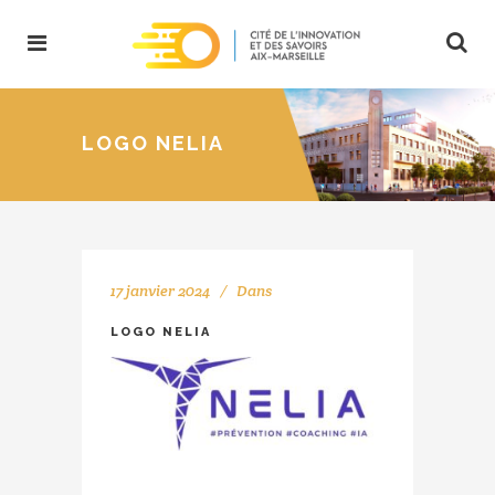
LOGO NELIA
17 janvier 2024
Dans
LOGO NELIA