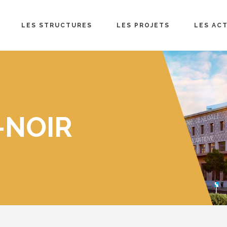
LES STRUCTURES
LES PROJETS
LES AC
-NOIR