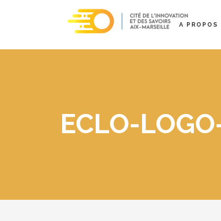
A PROPOS
ECLO-LOGO