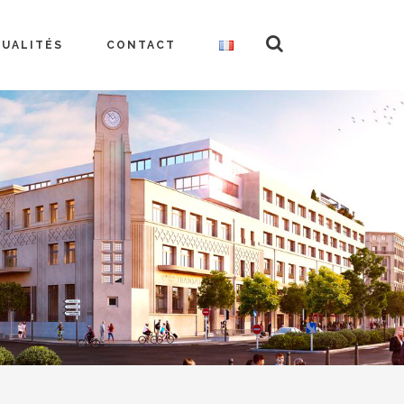
TUALITÉS
CONTACT