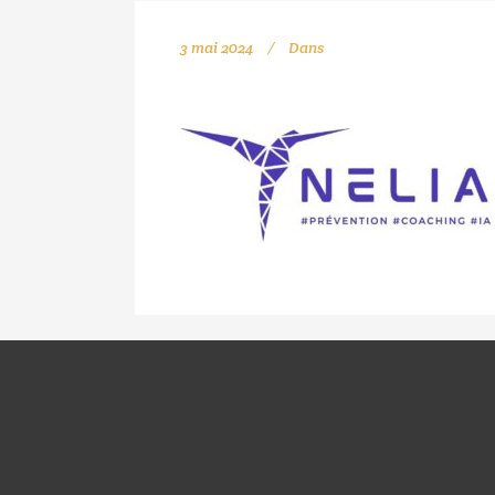
3 mai 2024
Dans