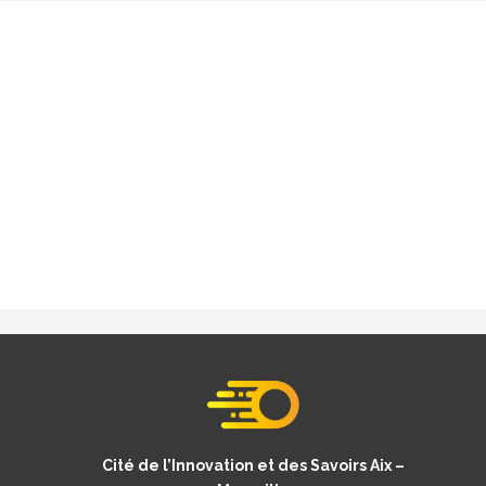
Cité de l’Innovation et des Savoirs Aix –