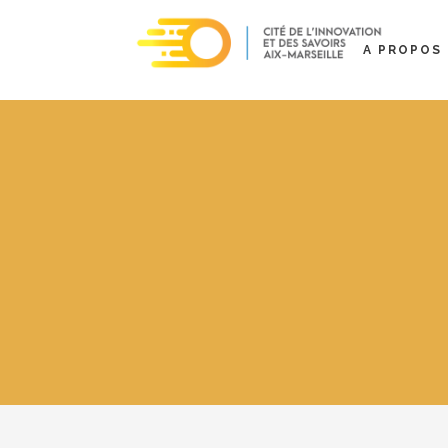
A PROPOS