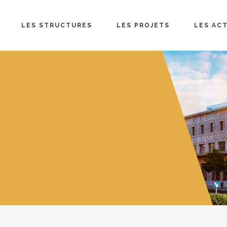
LES STRUCTURES
LES PROJETS
LES AC