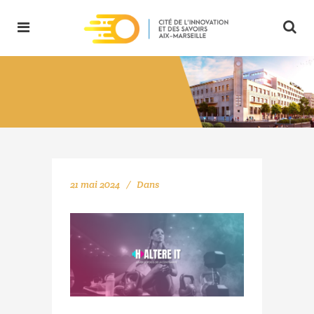
21 mai 2024
Dans