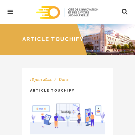
ARTICLE TOUCHIFY
18 juin 2024
Dans
ARTICLE TOUCHIFY