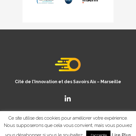
Cité de l’Innovation et des Savoirs Aix – Marseille
Ce site utilise des cookies pour améliorer votre expérience.
Nous supposerons que cela vous convient, mais vous pouvez
vous désabonner si vous le souhaitez.
Lire Plus
J'accepte