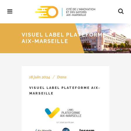
VISUEL LABEL PLATEFORME
AIX-MARSEILLE
18 juin 2024
Dans
VISUEL LABEL PLATEFORME AIX-
MARSEILLE