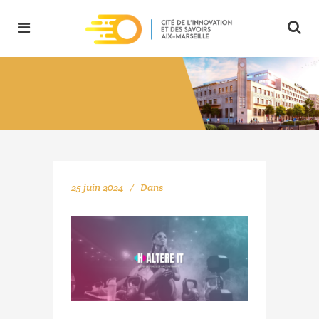
25 juin 2024
Dans