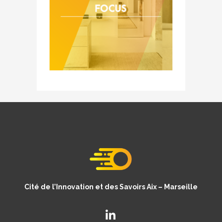
Cité de l’Innovation et des Savoirs Aix – Marseille