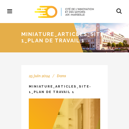
MINIATURE_ARTICLES_SITE-
1_PLAN DE TRAVAIL 1
25 juin 2024
Dans
MINIATURE_ARTICLES_SITE-
1_PLAN DE TRAVAIL 1