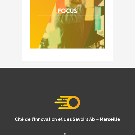
Cité de l’Innovation et des Savoirs Aix – Marseille