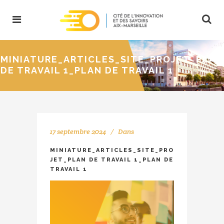
MINIATURE_ARTICLES_SITE_PROJET_PLAN
DE TRAVAIL 1_PLAN DE TRAVAIL 1
17 septembre 2024
Dans
MINIATURE_ARTICLES_SITE_PRO
JET_PLAN DE TRAVAIL 1_PLAN DE
TRAVAIL 1