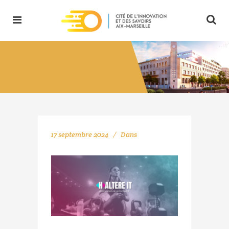
17 septembre 2024
Dans