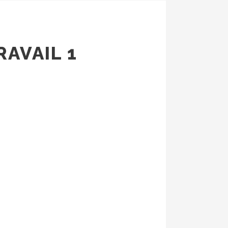
RAVAIL 1