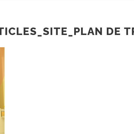
ICLES_SITE_PLAN DE T