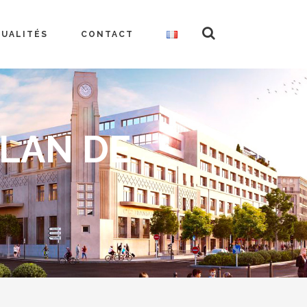
TUALITÉS
CONTACT
PLAN DE