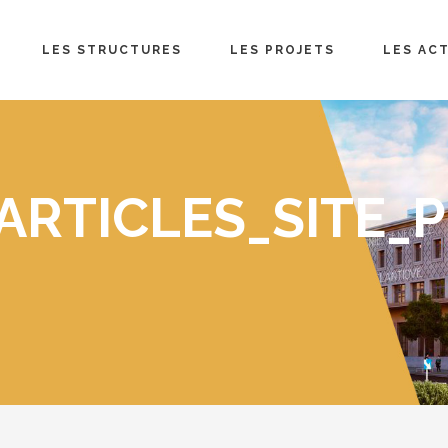
LES STRUCTURES
LES PROJETS
LES AC
ARTICLES_SITE_