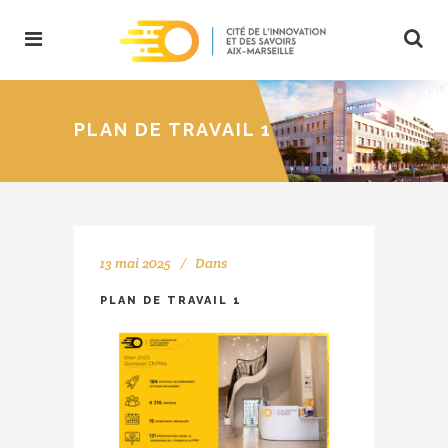
PLAN DE TRAVAIL 1
13 mai 2025
Dans
PLAN DE TRAVAIL 1