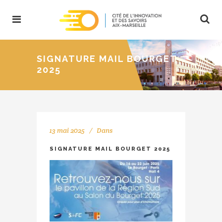
SIGNATURE MAIL BOURGET
2025
13 mai 2025
Dans
SIGNATURE MAIL BOURGET 2025