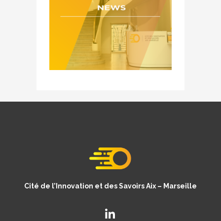
Cité de l’Innovation et des Savoirs Aix – Marseille