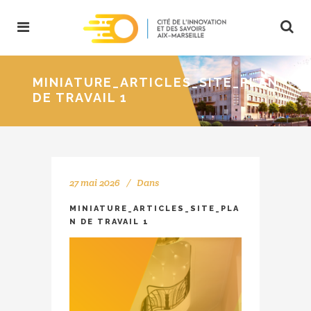
MINIATURE_ARTICLES_SITE_PLAN
DE TRAVAIL 1
27 mai 2026
Dans
MINIATURE_ARTICLES_SITE_PLA
N DE TRAVAIL 1