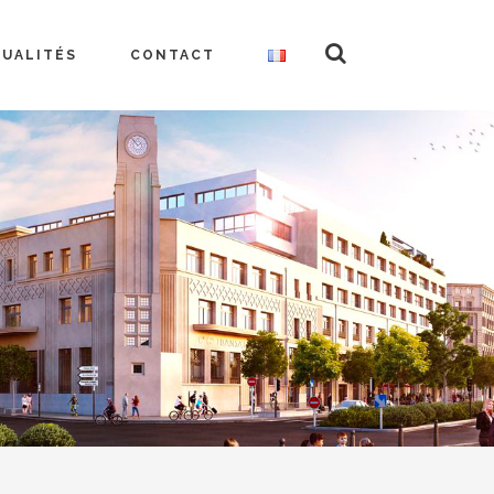
TUALITÉS
CONTACT