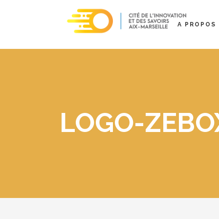
A PROPOS
LOGO-ZEBO