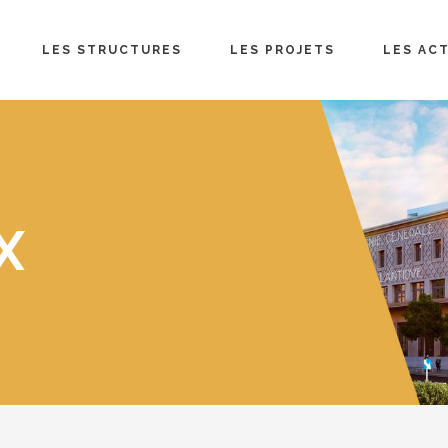
LES STRUCTURES
LES PROJETS
LES AC
X