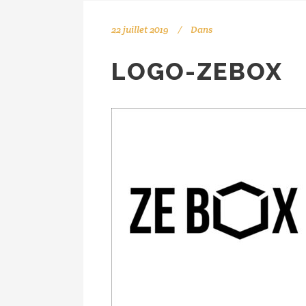
22 juillet 2019
Dans
LOGO-ZEBOX