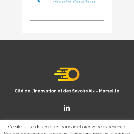
Cité de l’Innovation et des Savoirs Aix – Marseille
Ce site utilise des cookies pour améliorer votre expérience.