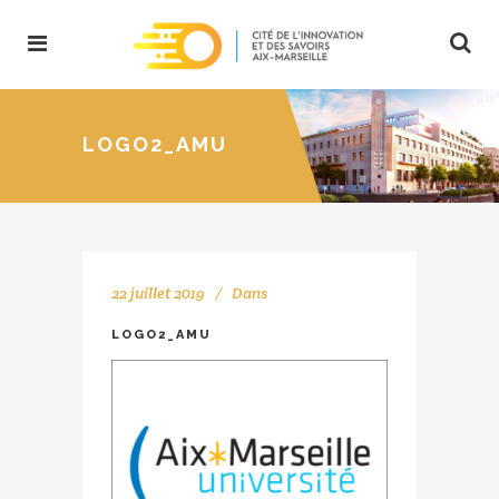
LOGO2_AMU
22 juillet 2019
Dans
LOGO2_AMU