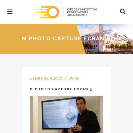
M PHOTO CAPTURE ECRAN 3
4 septembre 2020
Dans
M PHOTO CAPTURE ECRAN 3