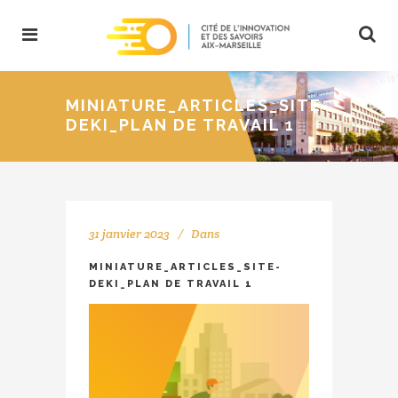
MINIATURE_ARTICLES_SITE-
DEKI_PLAN DE TRAVAIL 1
31 janvier 2023
Dans
MINIATURE_ARTICLES_SITE-
DEKI_PLAN DE TRAVAIL 1