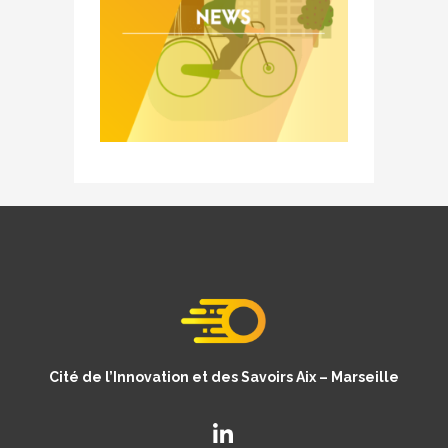
Cité de l’Innovation et des Savoirs Aix – Marseille