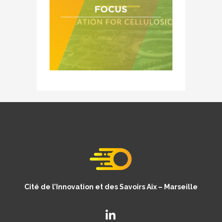
Cité de l’Innovation et des Savoirs Aix – Marseille