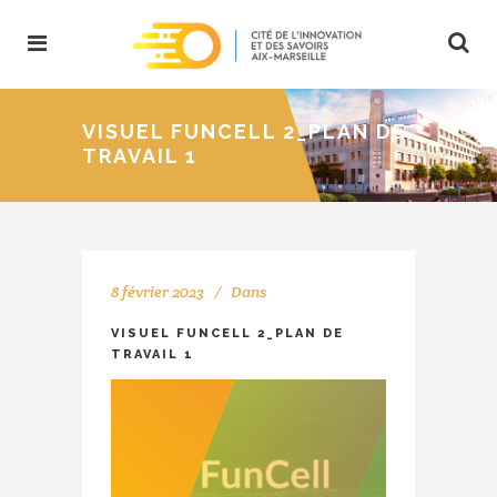
VISUEL FUNCELL 2_PLAN DE
TRAVAIL 1
8 février 2023
Dans
VISUEL FUNCELL 2_PLAN DE
TRAVAIL 1