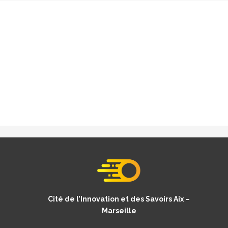
Cité de l’Innovation et des Savoirs Aix –
Marseille