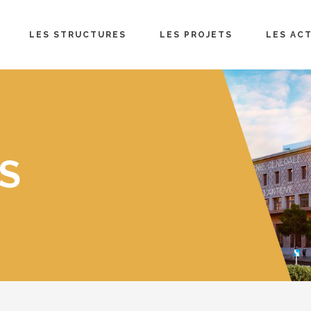
LES STRUCTURES
LES PROJETS
LES AC
S