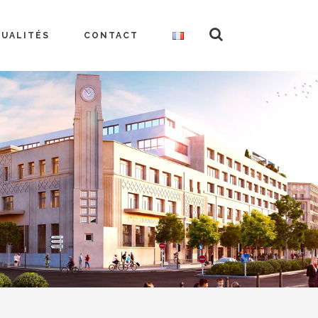
TUALITÉS
CONTACT