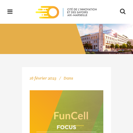
16 février 2023
Dans