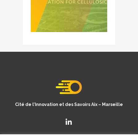
Cité de l’Innovation et des Savoirs Aix – Marseille