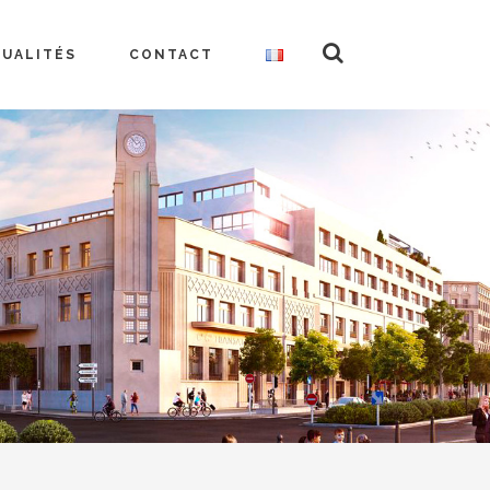
TUALITÉS
CONTACT