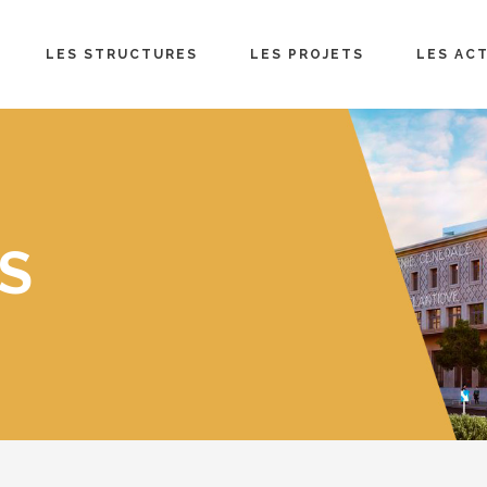
LES STRUCTURES
LES PROJETS
LES AC
S