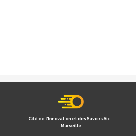
Cité de l’Innovation et des Savoirs Aix –
Marseille