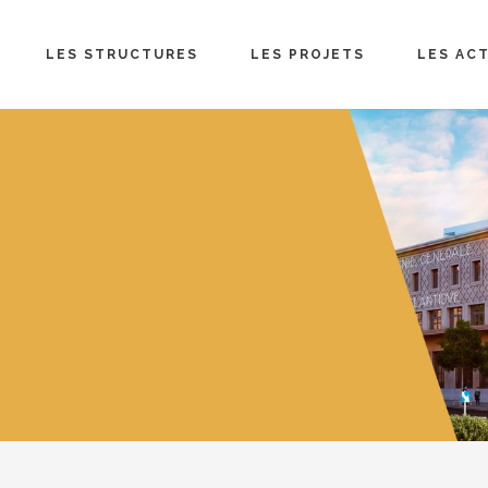
LES STRUCTURES
LES PROJETS
LES AC