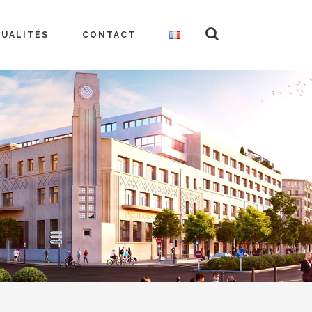
TUALITÉS
CONTACT