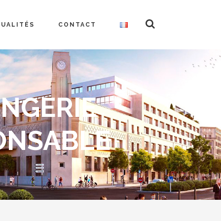
TUALITÉS
CONTACT
INGERIE
PONSABLE