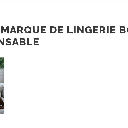
 MARQUE DE LINGERIE 
ONSABLE