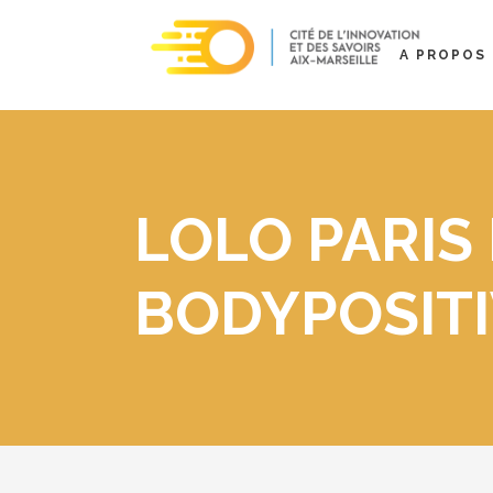
A PROPOS
LOLO PARIS
BODYPOSITI