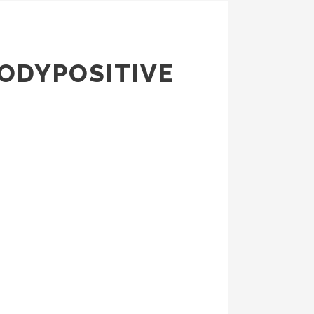
BODYPOSITIVE