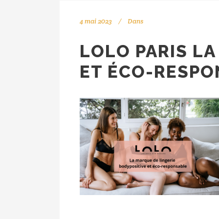
4 mai 2023
Dans
LOLO PARIS LA
ET ÉCO-RESP