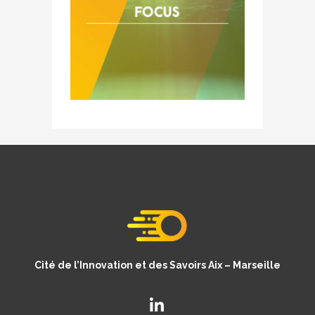
Cité de l’Innovation et des Savoirs Aix – Marseille