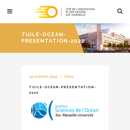
TUILE-OCEAN-
PRESENTATION-2022
24 octobre 2023
Dans
TUILE-OCEAN-PRESENTATION-
2022