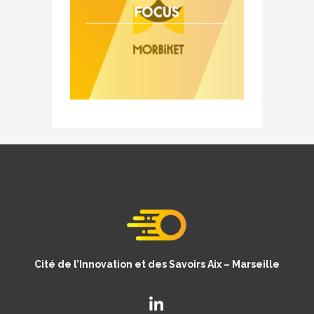
Cité de l’Innovation et des Savoirs Aix – Marseille