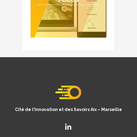
Cité de l’Innovation et des Savoirs Aix – Marseille